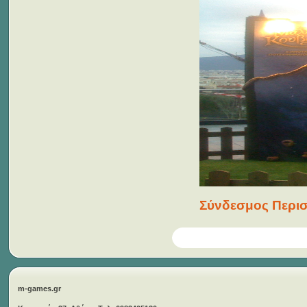
Σύνδεσμος Περισ
m-games.gr