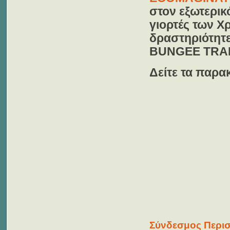
στον εξωτερικ
γιορτές των Χ
δραστηριότητε
BUNGEE TRA
Δείτε τα παρα
Σύνδεσμος Περισ