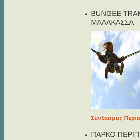
BUNGEE TRAM
ΜΑΛΑΚΑΣΣΑ
Σύνδεσμος Περισ
ΠΑΡΚΟ ΠΕΡΙΠ