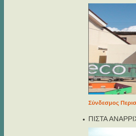
Σύνδεσμος Περισ
ΠΙΣΤΑ ΑΝΑΡΡ