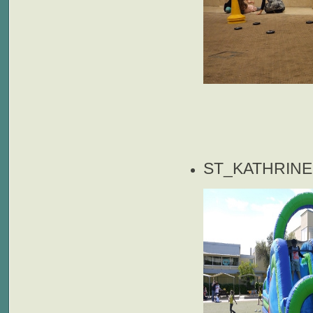
ST_KATHRIN