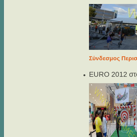
Σύνδεσμος Περισ
EURO 2012 στ