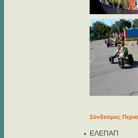
Σύνδεσμος Περισ
ΕΛΕΠΑΠ