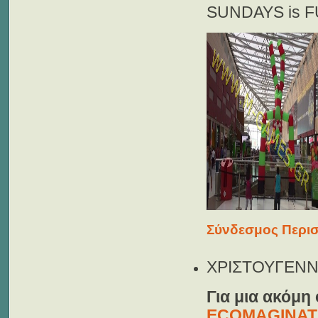
SUNDAYS is 
Σύνδεσμος Περισ
ΧΡΙΣΤΟΥΓΕΝΝΙ
Για μια ακόμη
ECOMAGINAT