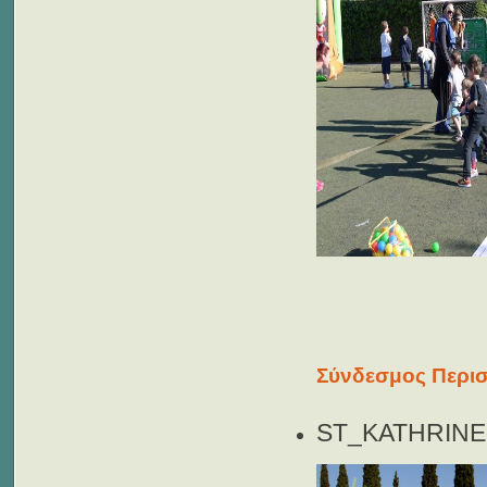
Σύνδεσμος Περισ
ST_KATHRINE