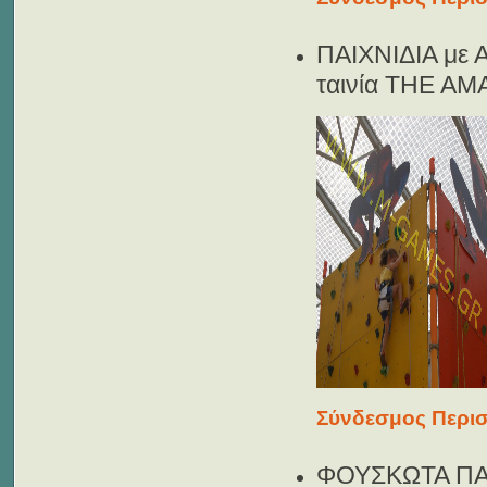
ΠΑΙΧΝΙΔΙΑ με
ταινία THE A
Σύνδεσμος Περισ
ΦΟΥΣΚΩΤΑ ΠΑ