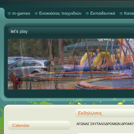
m-games
Ενοικιάσεις παιχνιδιών
Εκπαιδευτικά
Κατα
let's
play
Εκδηλώσεις
ΑΓΩΝΑΣ ΣΚΥΤΑΛΟΔΡΟΜΙΩΝ ΔΡΟΜΟΥ "M
Calendar